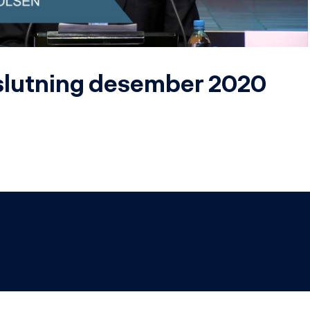
Video
lutning desember 2020