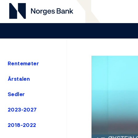
Rentemøter
Årstalen
Sedler
2023-2027
2018-2022