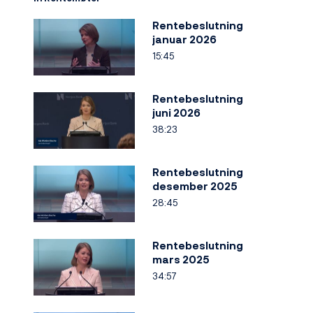
Rentebeslutning
januar 2026
15:45
Rentebeslutning
juni 2026
38:23
Rentebeslutning
desember 2025
28:45
Rentebeslutning
mars 2025
34:57