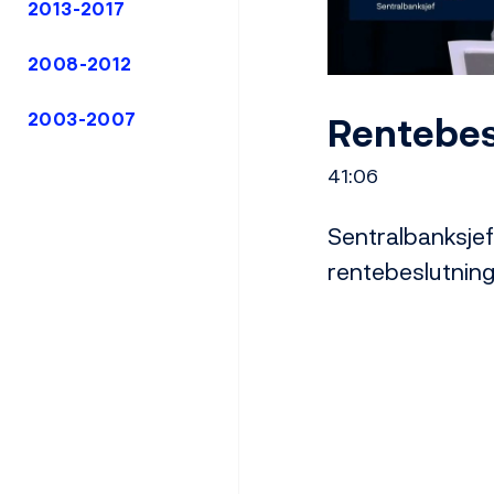
2013-2017
2008-2012
Rentebes
2003-2007
41:06
Sentralbanksjef
rentebeslutning