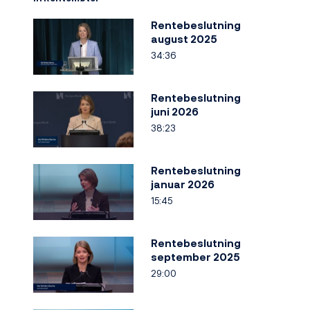
Rentebeslutning
august 2025
34:36
Rentebeslutning
juni 2026
38:23
Rentebeslutning
januar 2026
15:45
Rentebeslutning
september 2025
29:00